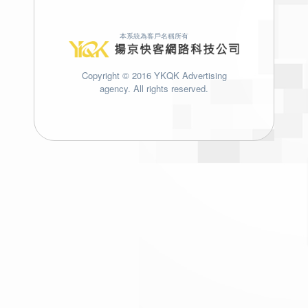
本系統為客戶名稱所有
Copyright © 2016 YKQK Advertising
agency. All rights reserved.