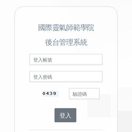
國際靈氣師範學院
後台管理系統
登入