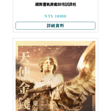
國際靈氣療癒師培訓課程
NT$ 18000
詳細資料