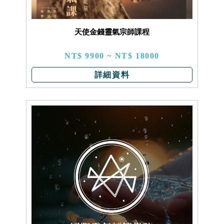
天使金錢靈氣宗師課程
NT$ 9900 ~ NT$ 18000
詳細資料