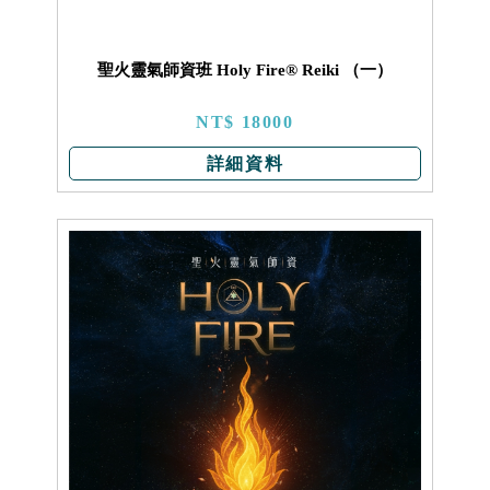
聖火靈氣師資班 Holy Fire® Reiki （一）
NT$ 18000
詳細資料