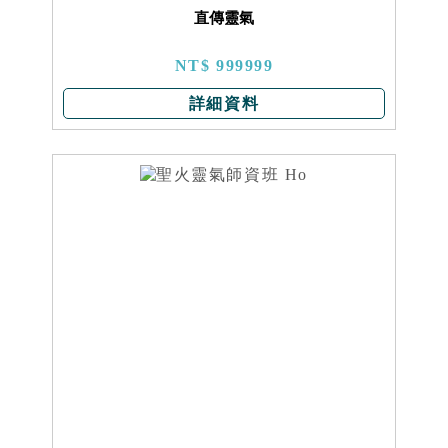
直傳靈氣
NT$ 999999
詳細資料