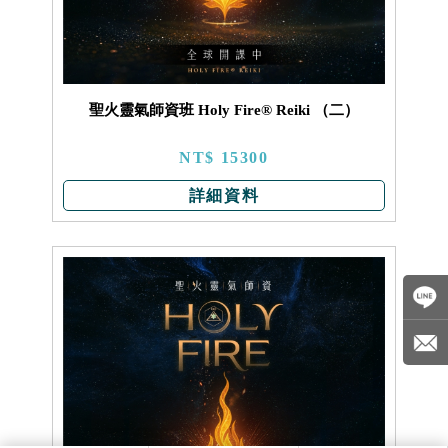
聖火靈氣師資班 Holy Fire® Reiki （二）
NT$ 15300
詳細資料